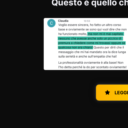
Questo è quello c
LEGGI