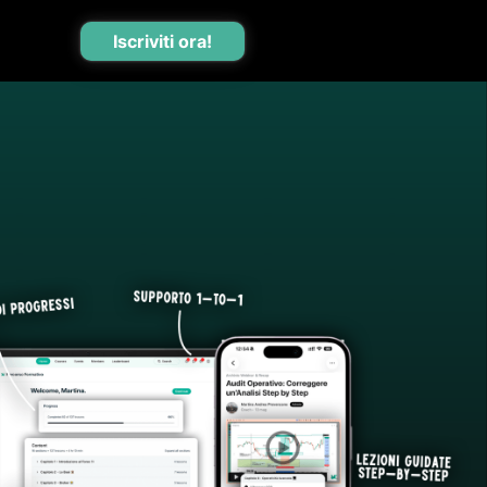
Iscriviti ora!