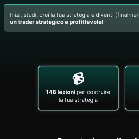
Inizi, studi, crei la tua strategia e diventi (finalme
un trader strategico e profittevole!
📹
148 lezioni
per costruire
la tua strategia