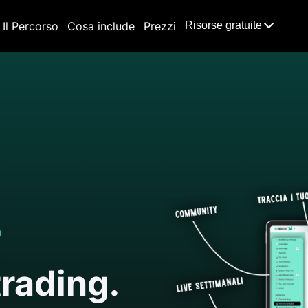
Il Percorso
Cosa include
Prezzi
Risorse gratuite
trading.