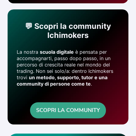
💬 Scopri la community
Ichimokers
La nostra
scuola digitale
è pensata per
accompagnarti, passo dopo passo, in un
percorso di crescita reale nel mondo del
trading. Non sei solo/a: dentro Ichimokers
trovi
un metodo, supporto, tutor e una
community di persone come te
.
SCOPRI LA COMMUNITY