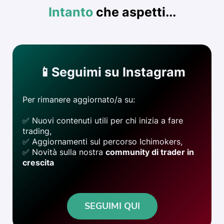
Intanto
che aspetti...
📱Seguimi su Instagram
Per rimanere aggiornato/a su:
✅ Nuovi contenuti utili per chi inizia a fare
trading,
✅ Aggiornamenti sul percorso Ichimokers,
✅ Novità sulla nostra
community di trader in
crescita
SEGUIMI QUI