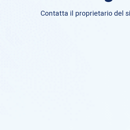
Contatta il proprietario del si