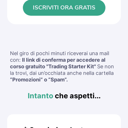
ISCRIVITI ORA GRATIS
Nel giro di pochi minuti riceverai una mail
con:
Il link di conferma per accedere al
corso gratuito "Trading Starter Kit"
Se non
la trovi, dai un’occhiata anche nella cartella
“Promozioni” o “Spam”.
Intanto
che aspetti...