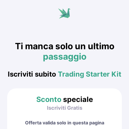
Ti manca solo u
n ultimo
passaggio
Iscriviti subito
Trading Starter Kit
Sconto
speciale
Iscriviti Gratis
Offerta valida solo in questa pagina