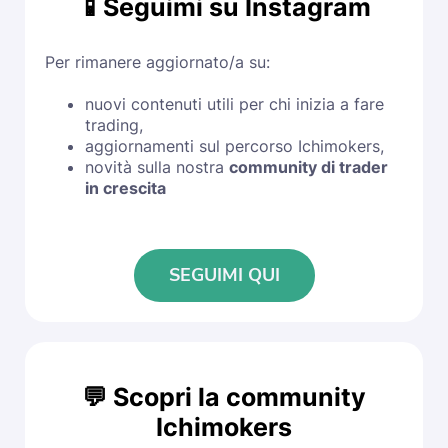
📱Seguimi su Instagram
Per rimanere aggiornato/a su:
nuovi contenuti utili per chi inizia a fare
trading,
aggiornamenti sul percorso Ichimokers,
novità sulla nostra
community di trader
in crescita
SEGUIMI QUI
💬 Scopri la community
Ichimokers