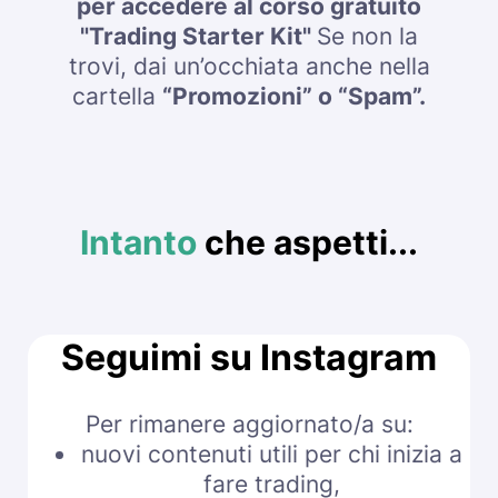
per accedere al corso gratuito
"Trading Starter Kit"
Se non la
trovi, dai un’occhiata anche nella
cartella
“Promozioni” o “Spam”.
Intanto
che aspetti...
Seguimi su Instagram
Per rimanere aggiornato/a su:
nuovi contenuti utili per chi inizia a
fare trading,