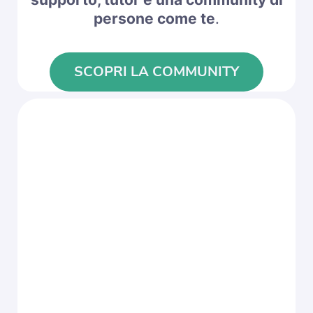
persone come te
.
SCOPRI LA COMMUNITY