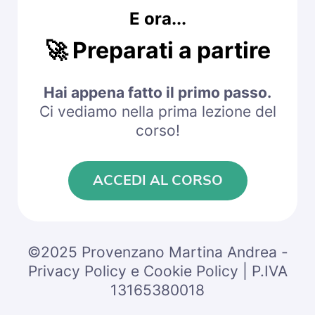
E ora...
🚀
Preparati a partire
Hai appena fatto il primo passo.
Ci vediamo nella prima lezione del
corso!
ACCEDI AL CORSO
©2025 Provenzano Martina Andrea -
Privacy Policy e Cookie Policy | P.IVA
13165380018