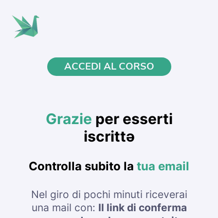
ACCEDI AL CORSO
Grazie
per esserti
iscrittə
Controlla subito la
tua email
Nel giro di pochi minuti riceverai
una mail con:
Il link di conferma